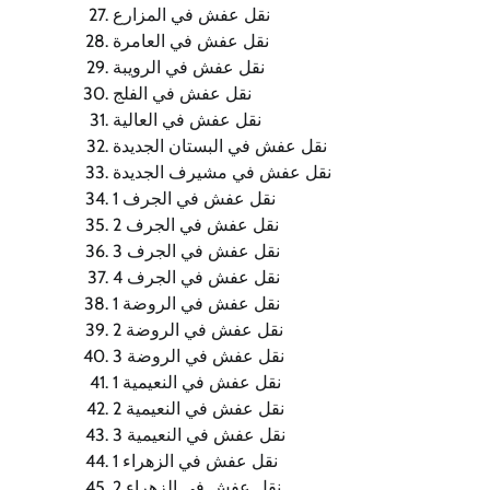
نقل عفش في المزارع
نقل عفش في العامرة
نقل عفش في الرويبة
نقل عفش في الفلج
نقل عفش في العالية
نقل عفش في البستان الجديدة
نقل عفش في مشيرف الجديدة
نقل عفش في الجرف 1
نقل عفش في الجرف 2
نقل عفش في الجرف 3
نقل عفش في الجرف 4
نقل عفش في الروضة 1
نقل عفش في الروضة 2
نقل عفش في الروضة 3
نقل عفش في النعيمية 1
نقل عفش في النعيمية 2
نقل عفش في النعيمية 3
نقل عفش في الزهراء 1
نقل عفش في الزهراء 2