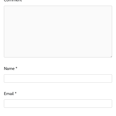
Name
*
Email
*