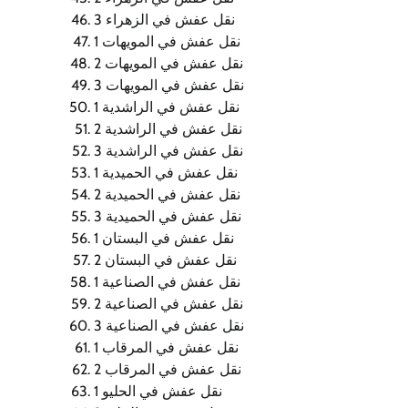
نقل عفش في الزهراء 3
نقل عفش في المويهات 1
نقل عفش في المويهات 2
نقل عفش في المويهات 3
نقل عفش في الراشدية 1
نقل عفش في الراشدية 2
نقل عفش في الراشدية 3
نقل عفش في الحميدية 1
نقل عفش في الحميدية 2
نقل عفش في الحميدية 3
نقل عفش في البستان 1
نقل عفش في البستان 2
نقل عفش في الصناعية 1
نقل عفش في الصناعية 2
نقل عفش في الصناعية 3
نقل عفش في المرقاب 1
نقل عفش في المرقاب 2
نقل عفش في الحليو 1