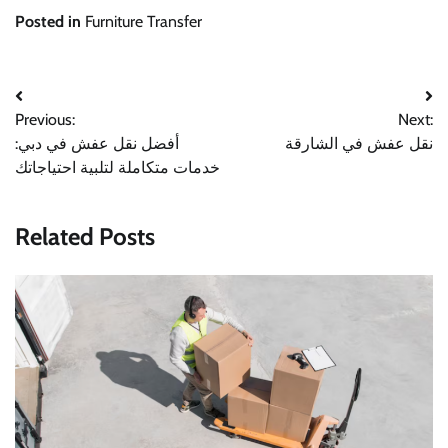
Posted in
Furniture Transfer
Post
Previous:
Next:
navigation
نقل عفش في الشارقة
أفضل نقل عفش في دبي:
خدمات متكاملة لتلبية احتياجاتك
Related Posts