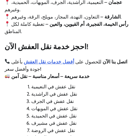
عجمان
– النعيمية، الراشدية، الجرف، المويهات، الحميدية،
وغيرهم.
– التعاون، النهدة، المجاز، مويلح، الرقة، وغيرهم.
الشارقة
رأس الخيمة، الفجيرة، أم القيوين، والعين
– تغطية كاملة لكل
المناطق.
احجز خدمة نقل العفش الآن!
اتصل بنا الآن
للحصول على
أفضل خدمات نقل العفش
بأعلى
جودة وأفضل سعر!
خدمة سريعة – أسعار مناسبة – نقل آمن
نقل عفش في النعيمية
نقل عفش في الراشدية
نقل عفش في الجرف
نقل عفش في المويهات
نقل عفش في الحميدية
نقل عفش في مشيرف
نقل عفش في الروضة