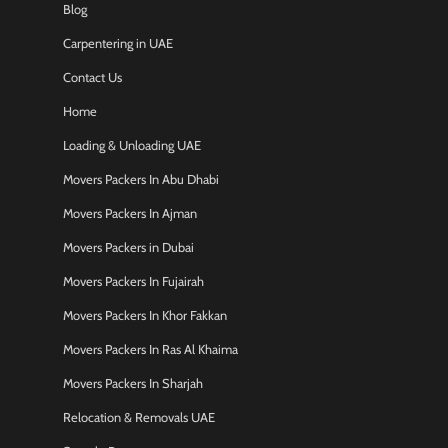
Blog
Carpentering in UAE
Contact Us
Home
Loading & Unloading UAE
Movers Packers In Abu Dhabi
Movers Packers In Ajman
Movers Packers in Dubai
Movers Packers In Fujairah
Movers Packers In Khor Fakkan
Movers Packers In Ras Al Khaima
Movers Packers In Sharjah
Relocation & Removals UAE