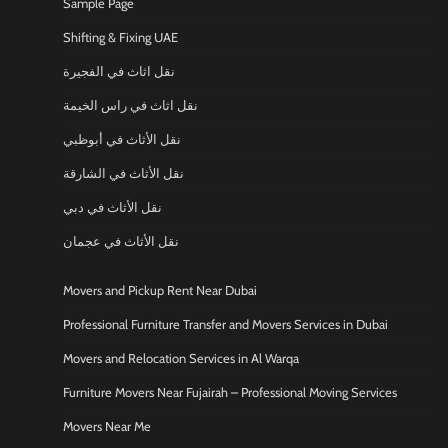
Sample Page
Shifting & Fixing UAE
نقل اثاث في الفجيرة
نقل اثاث في راس الخيمة
نقل الأثاث في أبوظبي
نقل الأثاث في الشارقة
نقل الأثاث في دبي
نقل الأثاث في عجمان
Movers and Pickup Rent Near Dubai
Professional Furniture Transfer and Movers Services in Dubai
Movers and Relocation Services in Al Warqa
Furniture Movers Near Fujairah – Professional Moving Services
Movers Near Me