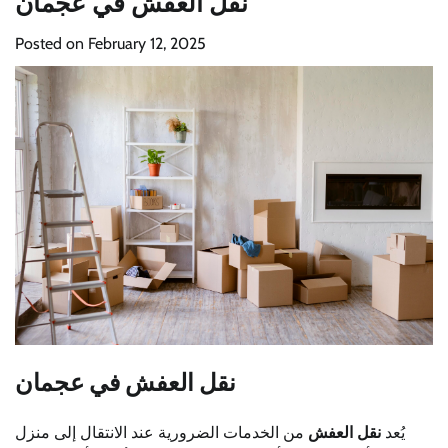
نقل العفش في عجمان
Posted on
February 12, 2025
نقل العفش في عجمان
يُعد
نقل العفش
من الخدمات الضرورية عند الانتقال إلى منزل