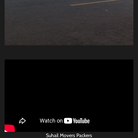
Suhail Movers Packers