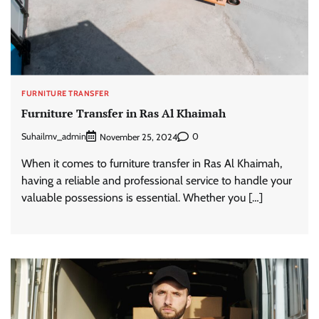
FURNITURE TRANSFER
Furniture Transfer in Ras Al Khaimah
Suhailmv_admin
0
November 25, 2024
When it comes to furniture transfer in Ras Al Khaimah,
having a reliable and professional service to handle your
valuable possessions is essential. Whether you […]