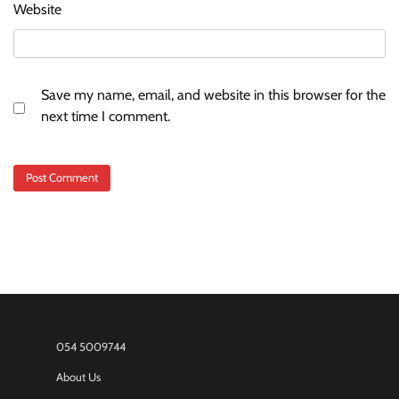
Website
Save my name, email, and website in this browser for the
next time I comment.
054 5009744
About Us