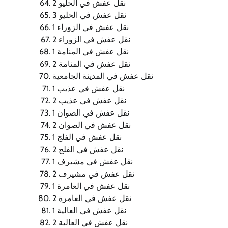
نقل عفش في الحليو 2
نقل عفش في الحليو 3
نقل عفش في الزوراء 1
نقل عفش في الزوراء 2
نقل عفش في المنامة 1
نقل عفش في المنامة 2
نقل عفش في المدينة الجامعية
نقل عفش في عذيب 1
نقل عفش في عذيب 2
نقل عفش في الصوان 1
نقل عفش في الصوان 2
نقل عفش في الفلج 1
نقل عفش في الفلج 2
نقل عفش في مشيرف 1
نقل عفش في مشيرف 2
نقل عفش في العامرة 1
نقل عفش في العامرة 2
نقل عفش في العالية 1
نقل عفش في العالية 2