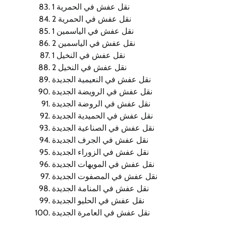
نقل عفش في الحمرية 1
نقل عفش في الحمرية 2
نقل عفش في الياسمين 1
نقل عفش في الياسمين 2
نقل عفش في النخيل 1
نقل عفش في النخيل 2
نقل عفش في النعيمية الجديدة
نقل عفش في الرويضة الجديدة
نقل عفش في الروضة الجديدة
نقل عفش في الحميدية الجديدة
نقل عفش في الصناعية الجديدة
نقل عفش في الجرف الجديدة
نقل عفش في الزوراء الجديدة
نقل عفش في المويهات الجديدة
نقل عفش في المصفوت الجديدة
نقل عفش في المنامة الجديدة
نقل عفش في الحليو الجديدة
نقل عفش في العامرة الجديدة