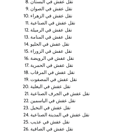
نقل عفش في البستان
نقل عفش في الصوان
نقل عفش في الزهراء
نقل عفش في الصناعية
نقل عفش في الرميلة
نقل عفش في المنامة
نقل عفش في الحليو
نقل عفش في الزوراء
نقل عفش في الرويضة
نقل عفش في الحمرية
نقل عفش في المرقاب
نقل عفش في المصفوت
نقل عفش في البغلية
نقل عفش في الجرف الصناعية
نقل عفش في الياسمين
نقل عفش في النخيل
نقل عفش في المدينة الصناعية
نقل عفش في عذيب
نقل عفش في الصافية